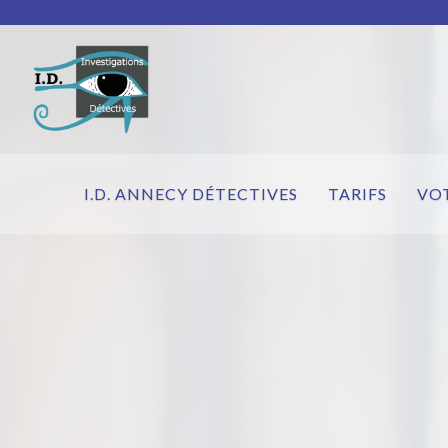
I.D. ANNECY DÉTECTIVES
TARIFS
VO