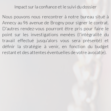
Impact sur la confiance et le suivi du dossier
Nous pouvons nous rencontrer à notre bureau situé à
Annecy au 96 avenue de Brogny pour signer le contrat.
D'autres rendez-vous pourront être pris pour faire le
point sur les investigations menées (l'intégralité du
travail effectué jusqu'alors vous sera présenté) et
définir la stratégie à venir, en fonction du budget
restant et des attentes éventuelles de votre avocat(e).