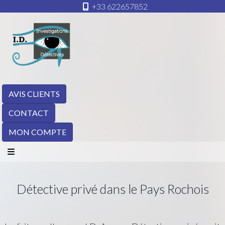
+33 622657852
AVIS CLIENTS
CONTACT
MON COMPTE
Détective privé dans le Pays Rochois