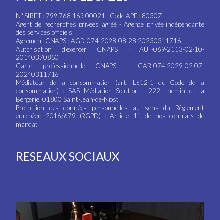
N° SIRET : 799 768 163 00021 - Code APE : 8030Z
Agent de recherches privées agréé - Agence privée indépendante
des services officiels
Agrément CNAPS : AGD-074-2028-08-28-20230311716
Autorisation d'exercer CNAPS : AUT-069-2113-02-10-
20140370850
Carte professionnelle CNAPS : CAR-074-2029-02-07-
20240311716
Médiateur de la consommation (art. L612-1 du Code de la
consommation) : SAS Médiation Solution - 222 chemin de la
Bergerie, 01800 Saint-Jean-de-Niost
Protection des données personnelles au sens du Règlement
européen 2016/679 (RGPD) : Article 11 de nos contrats de
mandat
RESEAUX SOCIAUX