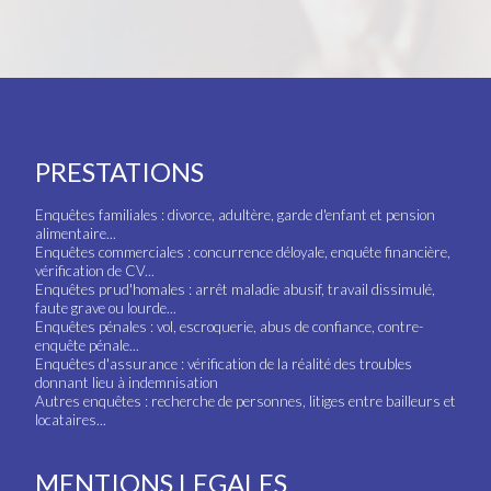
PRESTATIONS
Enquêtes familiales : divorce, adultère, garde d'enfant et pension
alimentaire...
Enquêtes commerciales : concurrence déloyale, enquête financière,
vérification de CV...
Enquêtes prud'homales : arrêt maladie abusif, travail dissimulé,
faute grave ou lourde...
Enquêtes pénales : vol, escroquerie, abus de confiance, contre-
enquête pénale...
Enquêtes d'assurance : vérification de la réalité des troubles
donnant lieu à indemnisation
Autres enquêtes : recherche de personnes, litiges entre bailleurs et
locataires...
MENTIONS LEGALES