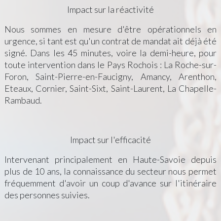
Impact sur la réactivité
Nous sommes en mesure d'être opérationnels en
urgence, si tant est qu'un contrat de mandat ait déjà été
signé. Dans les 45 minutes, voire la demi-heure, pour
toute intervention dans le Pays Rochois : La Roche-sur-
Foron, Saint-Pierre-en-Faucigny, Amancy, Arenthon,
Eteaux, Cornier, Saint-Sixt, Saint-Laurent, La Chapelle-
Rambaud.
Impact sur l'efficacité
Intervenant principalement en Haute-Savoie depuis
plus de 10 ans, la connaissance du secteur nous permet
fréquemment d'avoir un coup d'avance sur l'itinéraire
des personnes suivies.