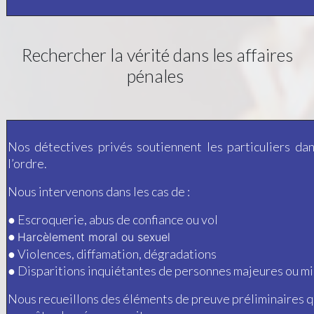
Rechercher la vérité dans les affaires
pénales
Nos détectives privés soutiennent les particuliers da
l’ordre.
Nous intervenons dans les cas de :
● Escroquerie, abus de confiance ou vol
●
Harcèlement moral ou sexuel
● Violences, diffamation, dégradations
●
Disparitions inquiétantes de personnes majeures ou m
Nous recueillons des éléments de preuve préliminaires q