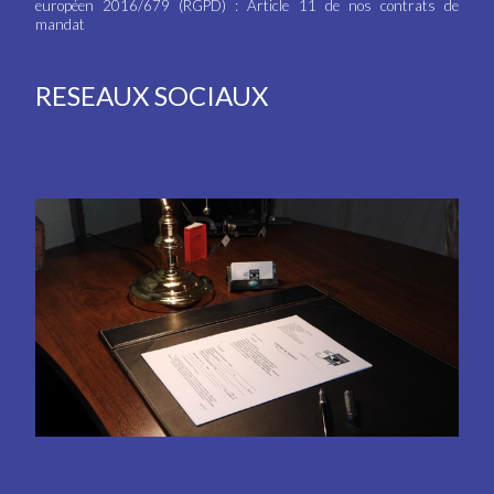
européen 2016/679 (RGPD) : Article 11 de nos contrats de
mandat
RESEAUX SOCIAUX