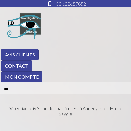
+33 622657852
AVIS CLIENTS
CONTACT
MON COMPTE
Détective privé pour les particuliers à Annecy et en Haute-
Savoie