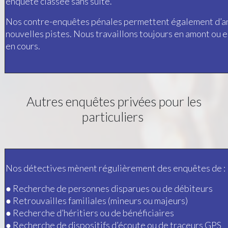
enquête classée sans suite.
Nos contre-enquêtes pénales permettent également d’analys
nouvelles pistes. Nous travaillons toujours en amont ou en
en cours.
Autres enquêtes privées pour les
particuliers
Nos détectives mènent régulièrement des enquêtes de :
● Recherche de personnes disparues ou de débiteurs
● Retrouvailles familiales (mineurs ou majeurs)
●
Recherche d’héritiers ou de bénéficiaires
●
Recherche de dispositifs d’écoute ou de traceurs GPS