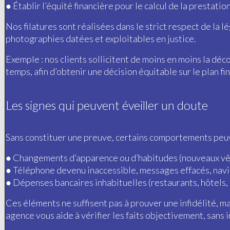
●
Établir l’équité financière pour le calcul de la prestat
Nos filatures sont réalisées dans le strict respect de la lé
photographies datées et exploitables en justice.
Exemple : nos clients sollicitent de moins en moins la déc
temps, afin d’obtenir une décision équitable sur le plan fin
Les signes qui peuvent éveiller un doute
Sans constituer une preuve, certains comportements peuven
● Changements d’apparence ou d’habitudes (nouveaux vête
●
Téléphone devenu inaccessible, messages effacés, navig
●
Dépenses bancaires inhabituelles (restaurants, hôtels, 
Ces éléments ne suffisent pas à prouver une infidélité, ma
agence vous aide à vérifier les faits objectivement, sans 