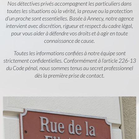
Nos détectives privés accompagnent les particuliers dans
toutes les situations où la vérité, la preuve ou la protection
d’un proche sont essentielles. Basée à Annecy, notre agence
intervient avec discrétion, rigueur et respect du cadre légal,
pour vous aider à défendre vos droits et à agir en toute
connaissance de cause.
Toutes les informations confiées à notre équipe sont
strictement confidentielles. Conformément à l’article 226-13
du Code pénal, nous sommes tenus au secret professionnel
dès la première prise de contact.