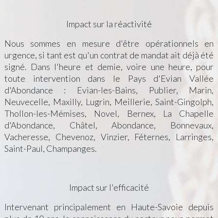
Impact sur la réactivité
Nous sommes en mesure d'être opérationnels en
urgence, si tant est qu'un contrat de mandat ait déjà été
signé. Dans l'heure et demie, voire une heure, pour
toute intervention dans le Pays d'Evian Vallée
d'Abondance : Evian-les-Bains, Publier, Marin,
Neuvecelle, Maxilly, Lugrin, Meillerie, Saint-Gingolph,
Thollon-les-Mémises, Novel, Bernex, La Chapelle
d'Abondance, Châtel, Abondance, Bonnevaux,
Vacheresse, Chevenoz, Vinzier, Féternes, Larringes,
Saint-Paul, Champanges.
Impact sur l'efficacité
Intervenant principalement en Haute-Savoie depuis