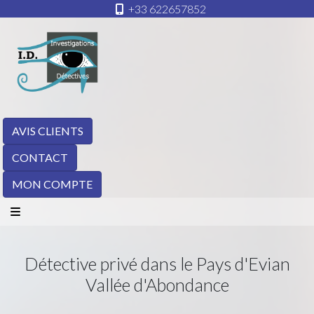
+33 622657852
AVIS CLIENTS
CONTACT
MON COMPTE
Détective privé dans le Pays d'Evian
Vallée d'Abondance