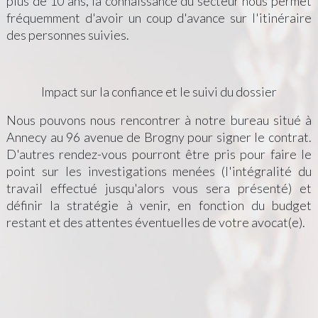
plus de 10 ans, la connaissance du secteur nous permet
fréquemment d'avoir un coup d'avance sur l'itinéraire
des personnes suivies.
Impact sur la confiance et le suivi du dossier
Nous pouvons nous rencontrer à notre bureau situé à
Annecy au 96 avenue de Brogny pour signer le contrat.
D'autres rendez-vous pourront être pris pour faire le
point sur les investigations menées (l'intégralité du
travail effectué jusqu'alors vous sera présenté) et
définir la stratégie à venir, en fonction du budget
restant et des attentes éventuelles de votre avocat(e).