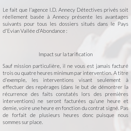
Le fait que l'agence I.D. Annecy Détectives privés soit
réellement basée à Annecy présente les avantages
suivants pour tous les dossiers situés dans le Pays
d'Evian Vallée d'Abondance :
Impact sur la tarification
Sauf mission particulière, il ne vous est jamais facturé
trois ou quatre heures minimum par intervention. A titre
d'exemple, les interventions visant seulement à
effectuer des repérages (dans le but de démontrer la
récurrence des faits constatés lors des premières
interventions) ne seront facturées qu'une heure et
demie, voire une heure en fonction du contrat signé. Pas
de forfait de plusieurs heures donc puisque nous
sommes sur place.