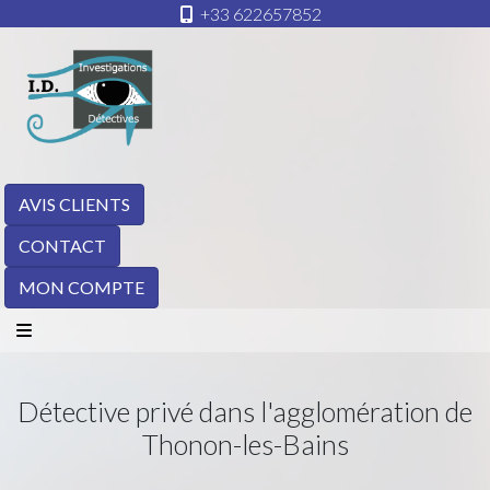
+33 622657852
AVIS CLIENTS
CONTACT
MON COMPTE
Détective privé dans l'agglomération de
Thonon-les-Bains