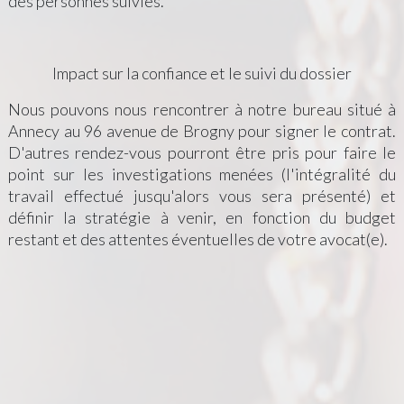
des personnes suivies.
Impact sur la confiance et le suivi du dossier
Nous pouvons nous rencontrer à notre bureau situé à
Annecy au 96 avenue de Brogny pour signer le contrat.
D'autres rendez-vous pourront être pris pour faire le
point sur les investigations menées (l'intégralité du
travail effectué jusqu'alors vous sera présenté) et
définir la stratégie à venir, en fonction du budget
restant et des attentes éventuelles de votre avocat(e).