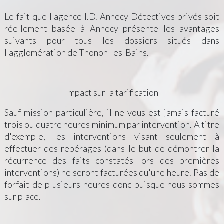
Le fait que l'agence I.D. Annecy Détectives privés soit
réellement basée à Annecy présente les avantages
suivants pour tous les dossiers situés dans
l'agglomération de Thonon-les-Bains.
Impact sur la tarification
Sauf mission particulière, il ne vous est jamais facturé
trois ou quatre heures minimum par intervention. A titre
d'exemple, les interventions visant seulement à
effectuer des repérages (dans le but de démontrer la
récurrence des faits constatés lors des premières
interventions) ne seront facturées qu'une heure. Pas de
forfait de plusieurs heures donc puisque nous sommes
sur place.