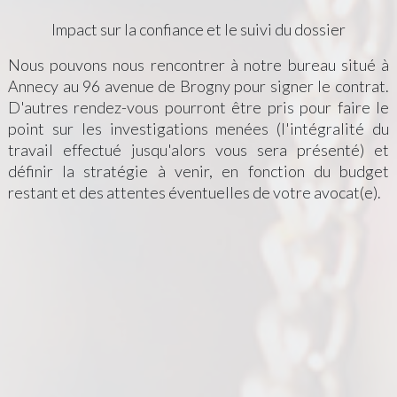
Impact sur la confiance et le suivi du dossier
Nous pouvons nous rencontrer à notre bureau situé à
Annecy au 96 avenue de Brogny pour signer le contrat.
D'autres rendez-vous pourront être pris pour faire le
point sur les investigations menées (l'intégralité du
travail effectué jusqu'alors vous sera présenté) et
définir la stratégie à venir, en fonction du budget
restant et des attentes éventuelles de votre avocat(e).