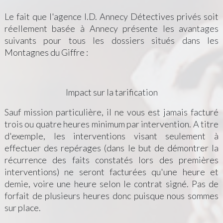
Le fait que l'agence I.D. Annecy Détectives privés soit
réellement basée à Annecy présente les avantages
suivants pour tous les dossiers situés dans les
Montagnes du Giffre :
Impact sur la tarification
Sauf mission particulière, il ne vous est jamais facturé
trois ou quatre heures minimum par intervention. A titre
d'exemple, les interventions visant seulement à
effectuer des repérages (dans le but de démontrer la
récurrence des faits constatés lors des premières
interventions) ne seront facturées qu'une heure et
demie, voire une heure selon le contrat signé. Pas de
forfait de plusieurs heures donc puisque nous sommes
sur place.