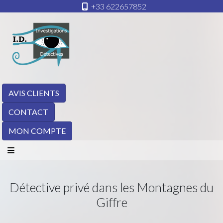
+33 622657852
AVIS CLIENTS
CONTACT
MON COMPTE
Détective privé dans les Montagnes du
Giffre