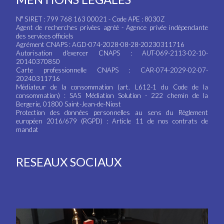
N° SIRET : 799 768 163 00021 - Code APE : 8030Z
Agent de recherches privées agréé - Agence privée indépendante
des services officiels
Agrément CNAPS : AGD-074-2028-08-28-20230311716
Autorisation d'exercer CNAPS : AUT-069-2113-02-10-
20140370850
Carte professionnelle CNAPS : CAR-074-2029-02-07-
20240311716
Médiateur de la consommation (art. L612-1 du Code de la
consommation) : SAS Médiation Solution - 222 chemin de la
Bergerie, 01800 Saint-Jean-de-Niost
Protection des données personnelles au sens du Règlement
européen 2016/679 (RGPD) : Article 11 de nos contrats de
mandat
RESEAUX SOCIAUX