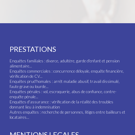
PRESTATIONS
Enquêtes familiales : divorce, adultère, garde d'enfant et pension
alimentaire...
Enquêtes commerciales : concurrence déloyale, enquête financière,
vérification de CV...
Enquêtes prud'homales : arrêt maladie abusif, travail dissimulé,
faute grave ou lourde...
Enquêtes pénales : vol, escroquerie, abus de confiance, contre-
enquête pénale...
Enquêtes d'assurance : vérification de la réalité des troubles
donnant lieu à indemnisation
Autres enquêtes : recherche de personnes, litiges entre bailleurs et
locataires...
MENTIONS LEGALES