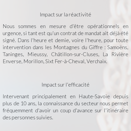
Impact sur la réactivité
Nous sommes en mesure d'être opérationnels en
urgence, si tant est qu'un contrat de mandat ait déjà été
signé. Dans l'heure et demie, voire l'heure, pour toute
intervention dans les Montagnes du Giffre : Samoëns,
Taninges, Mieussy, Châtillon-sur-Cluses, La Rivière
Enverse, Morillon, Sixt Fer-à-Cheval, Verchaix.
Impact sur l'efficacité
Intervenant principalement en Haute-Savoie depuis
plus de 10 ans, la connaissance du secteur nous permet
fréquemment d'avoir un coup d'avance sur l'itinéraire
des personnes suivies.